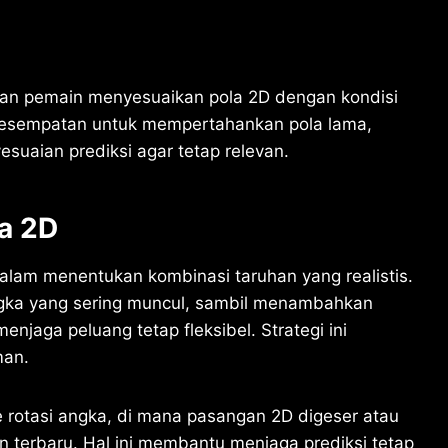
kan pemain menyesuaikan pola 2D dengan kondisi
 kesempatan untuk mempertahankan pola lama,
suaian prediksi agar tetap relevan.
a 2D
lam menentukan kombinasi taruhan yang realistis.
gka yang sering muncul, sambil menambahkan
enjaga peluang tetap fleksibel. Strategi ini
man.
 rotasi angka, di mana pasangan 2D digeser atau
n terbaru. Hal ini membantu menjaga prediksi tetap