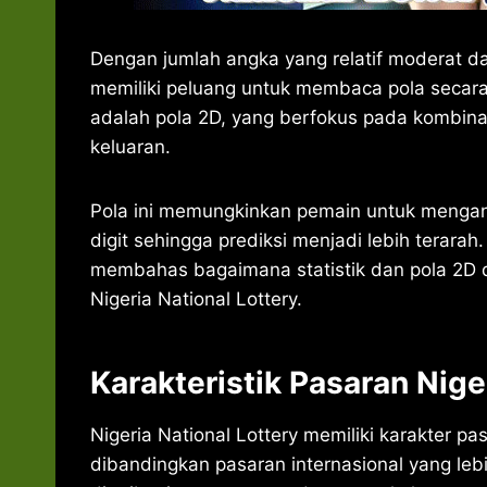
Dengan jumlah angka yang relatif moderat da
memiliki peluang untuk membaca pola secara 
adalah pola 2D, yang berfokus pada kombin
keluaran.
Pola ini memungkinkan pemain untuk menganal
digit sehingga prediksi menjadi lebih terarah.
membahas bagaimana statistik dan pola 2D 
Nigeria National Lottery.
Karakteristik Pasaran Nige
Nigeria National Lottery memiliki karakter p
dibandingkan pasaran internasional yang leb