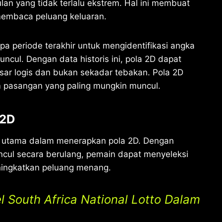
lan yang tidak terlalu ekstrem. Hal ini membuat
 membaca peluang keluaran.
a periode terakhir untuk mengidentifikasi angka
ncul. Dengan data historis ini, pola 2D dapat
asar logis dan bukan sekadar tebakan. Pola 2D
pasangan yang paling mungkin muncul.
 2D
i utama dalam menerapkan pola 2D. Dengan
cul secara berulang, pemain dapat menyeleksi
eningkatkan peluang menang.
l South Africa National Lotto Dalam