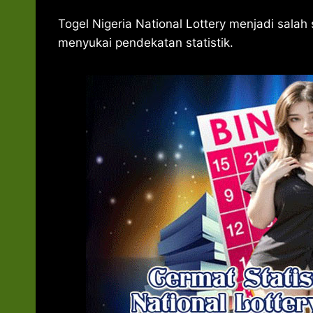
a
h
k
e
e
i
h
c
a
y
l
s
n
a
Togel Nigeria National Lottery menjadi sala
e
t
p
e
s
e
r
menyukai pendekatan statistik.
b
s
e
g
e
e
o
A
r
n
o
p
a
g
k
p
m
e
r