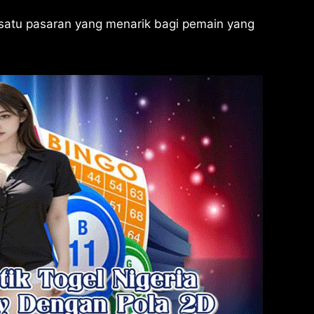
h satu pasaran yang menarik bagi pemain yang