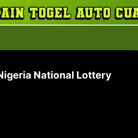
Nigeria National Lottery