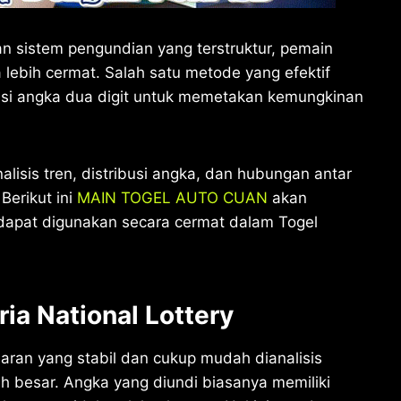
n sistem pengundian yang terstruktur, pemain
lebih cermat. Salah satu metode yang efektif
asi angka dua digit untuk memetakan kemungkinan
isis tren, distribusi angka, dan hubungan antar
 Berikut ini
MAIN TOGEL AUTO CUAN
akan
dapat digunakan secara cermat dalam Togel
ria National Lottery
asaran yang stabil dan cukup mudah dianalisis
ih besar. Angka yang diundi biasanya memiliki