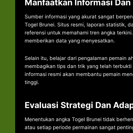
Manfaatkan Informasi Dan
Sumber informasi yang akurat sangat berpe
Togel Brunei. Situs resmi, laporan statistik
referensi untuk memahami tren angka terkini.
memberikan data yang menyesatkan.
Selain itu, belajar dari pengalaman pemain 
membagikan tips dan trik yang telah terbukt
informasi resmi akan membantu pemain men
tinggi.
Evaluasi Strategi Dan Adap
Menentukan angka Togel Brunei tidak berhenti 
atau setiap periode permainan sangat pentin