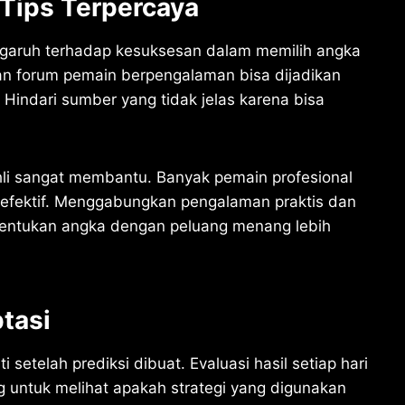
 Tips Terpercaya
ngaruh terhadap kesuksesan dalam memilih angka
, dan forum pemain berpengalaman bisa dijadikan
 Hindari sumber yang tidak jelas karena bisa
ahli sangat membantu. Banyak pemain profesional
i efektif. Menggabungkan pengalaman praktis dan
entukan angka dengan peluang menang lebih
tasi
setelah prediksi dibuat. Evaluasi hasil setiap hari
g untuk melihat apakah strategi yang digunakan