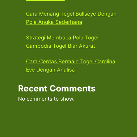
Cara Menang Togel Bullseye Dengan
Pola Angka Sederhana
Strategi Membaca Pola Togel
Cambodia Togel Biar Akurat
Cara Cerdas Bermain Togel Carolina
Eve Dengan Analisa
Recent Comments
No comments to show.