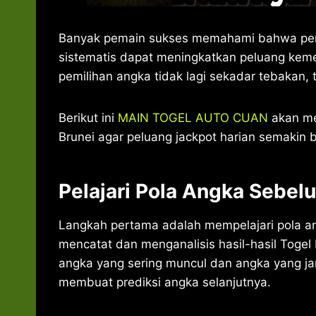
Banyak pemain sukses memahami bahwa pend
sistematis dapat meningkatkan peluang keme
pemilihan angka tidak lagi sekadar tebakan, 
Berikut ini
MAIN TOGEL AUTO CUAN
akan me
Brunei agar peluang jackpot harian semakin b
Pelajari Pola Angka Sebe
Langkah pertama adalah mempelajari pola a
mencatat dan menganalisis hasil-hasil Tog
angka yang sering muncul dan angka yang jara
membuat prediksi angka selanjutnya.