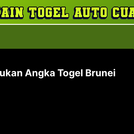
ukan Angka Togel Brunei