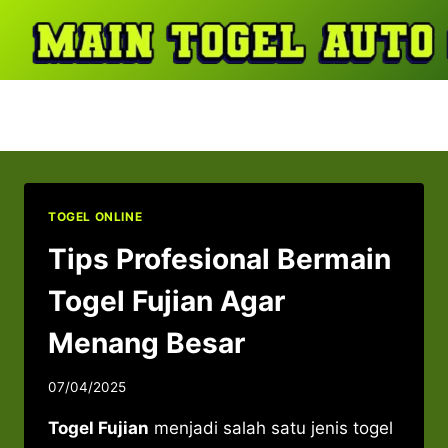
Skip
to
content
Bermain di Togel Fujian
TOGEL ONLINE
Tips Profesional Bermain
Togel Fujian Agar
Menang Besar
07/04/2025
Togel Fujian
menjadi salah satu jenis togel