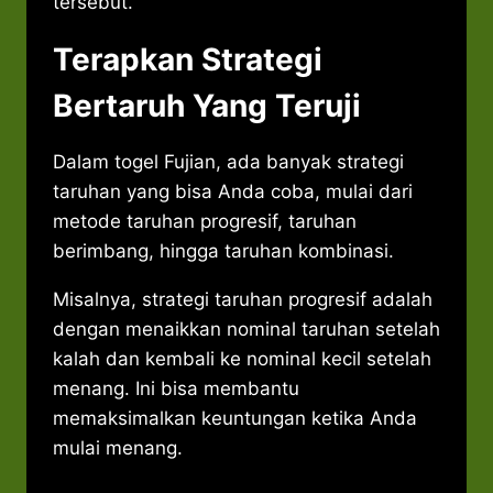
tersebut.
Terapkan Strategi
Bertaruh Yang Teruji
Dalam togel Fujian, ada banyak strategi
taruhan yang bisa Anda coba, mulai dari
metode taruhan progresif, taruhan
berimbang, hingga taruhan kombinasi.
Misalnya, strategi taruhan progresif adalah
dengan menaikkan nominal taruhan setelah
kalah dan kembali ke nominal kecil setelah
menang. Ini bisa membantu
memaksimalkan keuntungan ketika Anda
mulai menang.