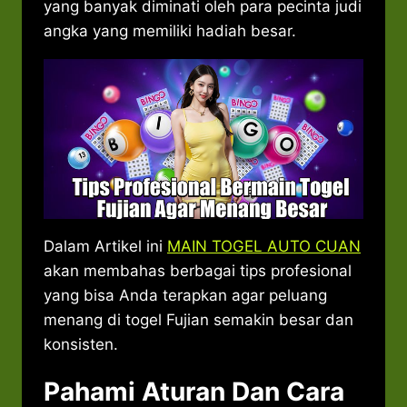
yang banyak diminati oleh para pecinta judi
angka yang memiliki hadiah besar.
Dalam Artikel ini
MAIN TOGEL AUTO CUAN
akan membahas berbagai tips profesional
yang bisa Anda terapkan agar peluang
menang di togel Fujian semakin besar dan
konsisten.
Pahami Aturan Dan Cara