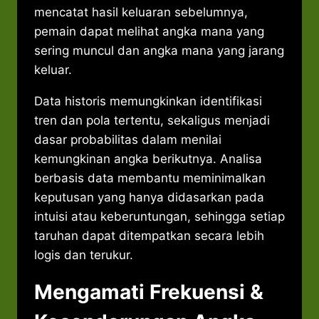
mencatat hasil keluaran sebelumnya,
pemain dapat melihat angka mana yang
sering muncul dan angka mana yang jarang
keluar.
Data historis memungkinkan identifikasi
tren dan pola tertentu, sekaligus menjadi
dasar probabilitas dalam menilai
kemungkinan angka berikutnya. Analisa
berbasis data membantu meminimalkan
keputusan yang hanya didasarkan pada
intuisi atau keberuntungan, sehingga setiap
taruhan dapat ditempatkan secara lebih
logis dan terukur.
Mengamati Frekuensi &