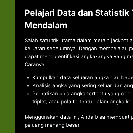
Pelajari Data dan Statisti
Mendalam
Salah satu trik utama dalam meraih jackpot 
keluaran sebelumnya. Dengan mempelajari pol
dapat mengidentifikasi angka-angka yang mem
Caranya:
Kumpulkan data keluaran angka dari beber
Analisis angka yang sering keluar dan an
Perhatikan pola angka tertentu yang cen
triplet, atau pola tertentu dalam angka ke
Menggunakan data ini, Anda bisa membuat pr
peluang menang besar.