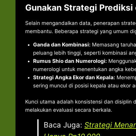
Gunakan Strategi Prediks
Selain mengandalkan data, penerapan strate
membantu. Beberapa strategi yang umum di
Ganda dan Kombinasi:
Memasang taruhan
peluang lebih tinggi, seperti kombinasi a
Rumus Shio dan Numerologi:
Menggunakan
numerologi untuk menentukan angka keb
Strategi Angka Ekor dan Kepala:
Menempa
sering muncul di posisi kepala atau ekor 
Kunci utama adalah konsistensi dan disiplin d
melakukan evaluasi secara berkala.
Baca Juga:
Strategi Mena