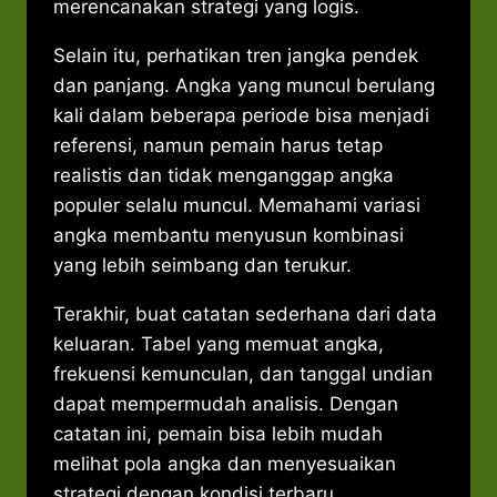
merencanakan strategi yang logis.
Selain itu, perhatikan tren jangka pendek
dan panjang. Angka yang muncul berulang
kali dalam beberapa periode bisa menjadi
referensi, namun pemain harus tetap
realistis dan tidak menganggap angka
populer selalu muncul. Memahami variasi
angka membantu menyusun kombinasi
yang lebih seimbang dan terukur.
Terakhir, buat catatan sederhana dari data
keluaran. Tabel yang memuat angka,
frekuensi kemunculan, dan tanggal undian
dapat mempermudah analisis. Dengan
catatan ini, pemain bisa lebih mudah
melihat pola angka dan menyesuaikan
strategi dengan kondisi terbaru.