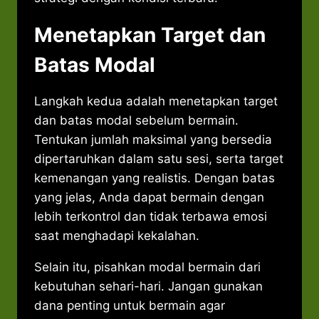
Menetapkan Target dan
Batas Modal
Langkah kedua adalah menetapkan target
dan batas modal sebelum bermain.
Tentukan jumlah maksimal yang bersedia
dipertaruhkan dalam satu sesi, serta target
kemenangan yang realistis. Dengan batas
yang jelas, Anda dapat bermain dengan
lebih terkontrol dan tidak terbawa emosi
saat menghadapi kekalahan.
Selain itu, pisahkan modal bermain dari
kebutuhan sehari-hari. Jangan gunakan
dana penting untuk bermain agar