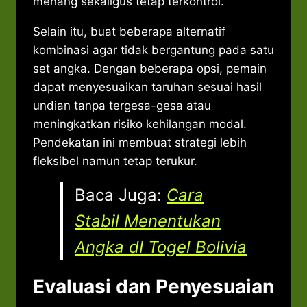
menang sekaligus tetap terkontrol.
Selain itu, buat beberapa alternatif
kombinasi agar tidak bergantung pada satu
set angka. Dengan beberapa opsi, pemain
dapat menyesuaikan taruhan sesuai hasil
undian tanpa tergesa-gesa atau
meningkatkan risiko kehilangan modal.
Pendekatan ini membuat strategi lebih
fleksibel namun tetap terukur.
Baca Juga:
Cara
Stabil Menentukan
Angka dI Togel Bolivia
Evaluasi dan Penyesuaian