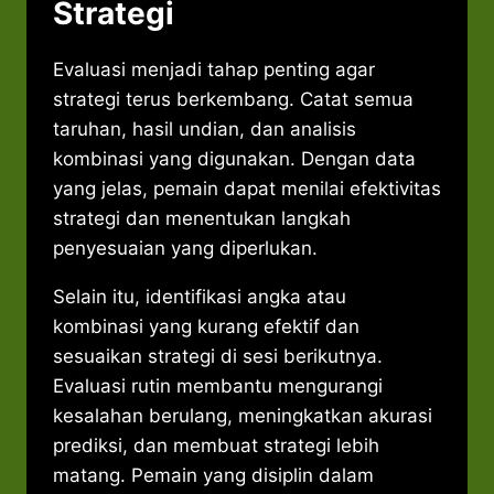
Strategi
Evaluasi menjadi tahap penting agar
strategi terus berkembang. Catat semua
taruhan, hasil undian, dan analisis
kombinasi yang digunakan. Dengan data
yang jelas, pemain dapat menilai efektivitas
strategi dan menentukan langkah
penyesuaian yang diperlukan.
Selain itu, identifikasi angka atau
kombinasi yang kurang efektif dan
sesuaikan strategi di sesi berikutnya.
Evaluasi rutin membantu mengurangi
kesalahan berulang, meningkatkan akurasi
prediksi, dan membuat strategi lebih
matang. Pemain yang disiplin dalam