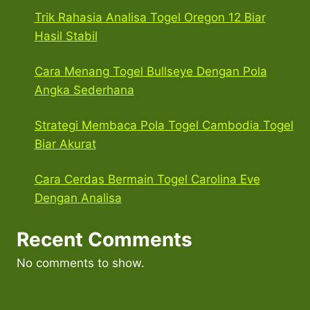
Trik Rahasia Analisa Togel Oregon 12 Biar
Hasil Stabil
Cara Menang Togel Bullseye Dengan Pola
Angka Sederhana
Strategi Membaca Pola Togel Cambodia Togel
Biar Akurat
Cara Cerdas Bermain Togel Carolina Eve
Dengan Analisa
Recent Comments
No comments to show.