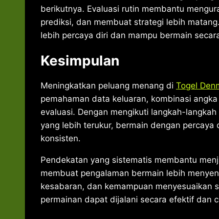
berikutnya. Evaluasi rutin membantu mengur
prediksi, dan membuat strategi lebih matang
lebih percaya diri dan mampu bermain secara
Kesimpulan
Meningkatkan peluang menang di
Togel Den
pemahaman data keluaran, kombinasi angka y
evaluasi. Dengan mengikuti langkah-langkah
yang lebih terukur, bermain dengan percaya
konsisten.
Pendekatan yang sistematis membantu menjag
membuat pengalaman bermain lebih menyenan
kesabaran, dan kemampuan menyesuaikan stra
permainan dapat dijalani secara efektif dan 