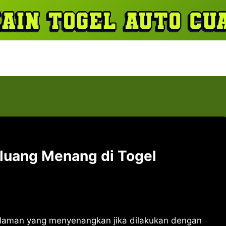
rategi Menang di Togel Denm
eluang Menang di Togel
laman yang menyenangkan jika dilakukan dengan