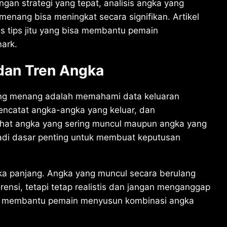
an strategi yang tepat, analisis angka yang
menang bisa meningkat secara signifikan. Artikel
 tips jitu yang bisa membantu pemain
ark.
dan Tren Angka
ng menang adalah memahami data keluaran
encatat angka-angka yang keluar, dan
ihat angka yang sering muncul maupun angka yang
di dasar penting untuk membuat keputusan
ngka panjang. Angka yang muncul secara berulang
rensi, tetapi tetap realistis dan jangan menganggap
ni membantu pemain menyusun kombinasi angka