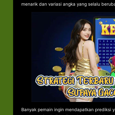
menarik dan variasi angka yang selalu beruba
Banyak pemain ingin mendapatkan prediksi y