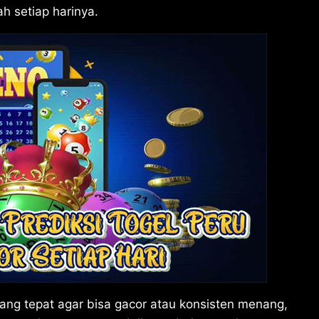
h setiap harinya.
ang tepat agar bisa gacor atau konsisten menang,