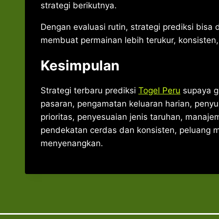
strategi berikutnya.
Dengan evaluasi rutin, strategi prediksi bisa
membuat permainan lebih terukur, konsisten, 
Kesimpulan
Strategi terbaru prediksi
Togel Peru
supaya g
pasaran, pengamatan keluaran harian, penyu
prioritas, penyesuaian jenis taruhan, manaje
pendekatan cerdas dan konsisten, peluang m
menyenangkan.