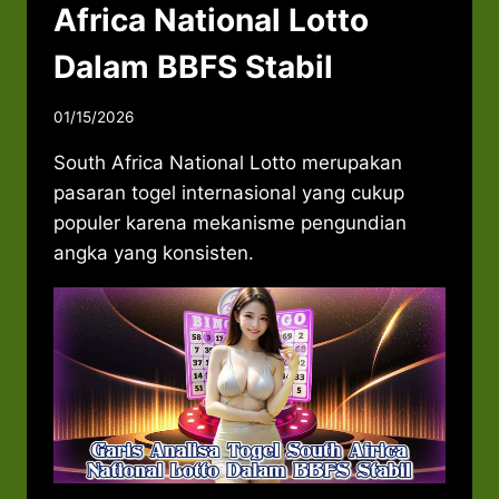
Africa National Lotto
Dalam BBFS Stabil
01/15/2026
South Africa National Lotto merupakan
pasaran togel internasional yang cukup
populer karena mekanisme pengundian
angka yang konsisten.