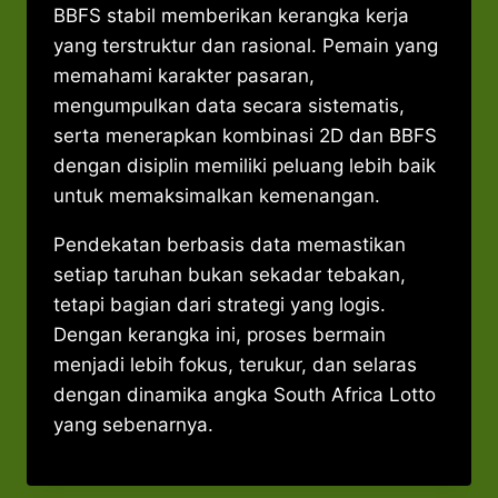
BBFS stabil memberikan kerangka kerja
yang terstruktur dan rasional. Pemain yang
memahami karakter pasaran,
mengumpulkan data secara sistematis,
serta menerapkan kombinasi 2D dan BBFS
dengan disiplin memiliki peluang lebih baik
untuk memaksimalkan kemenangan.
Pendekatan berbasis data memastikan
setiap taruhan bukan sekadar tebakan,
tetapi bagian dari strategi yang logis.
Dengan kerangka ini, proses bermain
menjadi lebih fokus, terukur, dan selaras
dengan dinamika angka South Africa Lotto
yang sebenarnya.