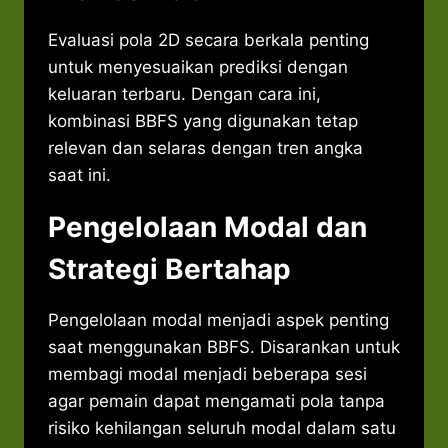
Evaluasi pola 2D secara berkala penting
untuk menyesuaikan prediksi dengan
keluaran terbaru. Dengan cara ini,
kombinasi BBFS yang digunakan tetap
relevan dan selaras dengan tren angka
saat ini.
Pengelolaan Modal dan
Strategi Bertahap
Pengelolaan modal menjadi aspek penting
saat menggunakan BBFS. Disarankan untuk
membagi modal menjadi beberapa sesi
agar pemain dapat mengamati pola tanpa
risiko kehilangan seluruh modal dalam satu