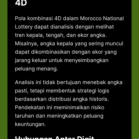
4D
Pola kombinasi 4D dalam Morocco National
Lottery dapat dianalisis dengan melihat
tren kepala, tengah, dan ekor angka.
Misalnya, angka kepala yang sering muncul
dapat dikombinasikan dengan ekor yang
jarang keluar untuk menyeimbangkan
peluang menang.
Analisis ini tidak bertujuan menebak angka
pasti, tetapi membentuk strategi logis
berdasarkan distribusi angka historis.
Pendekatan ini meminimalkan risiko
taruhan dan meningkatkan peluang
keuntungan.