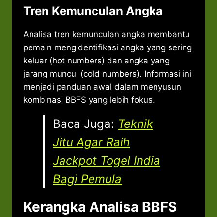
Tren Kemunculan Angka
Analisa tren kemunculan angka membantu
pemain mengidentifikasi angka yang sering
keluar (hot numbers) dan angka yang
jarang muncul (cold numbers). Informasi ini
menjadi panduan awal dalam menyusun
kombinasi BBFS yang lebih fokus.
Baca Juga:
Teknik
Jitu Agar Raih
Jackpot Togel India
Bagi Pemula
Kerangka Analisa BBFS