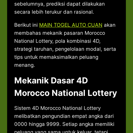
sebelumnya, prediksi dapat dilakukan
secara lebih terukur dan rasional.
Berikut ini
MAIN TOGEL AUTO CUAN
akan
membahas mekanik pasaran Morocco
National Lottery, pola kombinasi 4D,
strategi taruhan, pengelolaan modal, serta
tips untuk memaksimalkan peluang
menang.
Mekanik Dasar 4D
Morocco National Lottery
Sistem 4D Morocco National Lottery
melibatkan pengundian empat angka dari
0000 hingga 9999. Setiap angka memiliki
peluang yang sama untuk keluar, tetapi