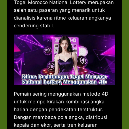
Togel Morocco National Lottery merupakan
salah satu pasaran yang menarik untuk
dianalisis karena ritme keluaran angkanya
cenderung stabil.
Pemain sering menggunakan metode 4D
untuk memperkirakan kombinasi angka
harian dengan pendekatan terstruktur.
Dengan membaca pola angka, distribusi
kepala dan ekor, serta tren keluaran