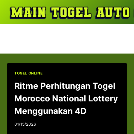
Skip
to
content
Togel Online Penuh
Peluang
TOGEL ONLINE
Ritme Perhitungan Togel
Morocco National Lottery
Menggunakan 4D
01/15/2026