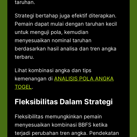
taruhan.
Strategi bertahap juga efektif diterapkan.
Pemain dapat mulai dengan taruhan kecil
untuk menguji pola, kemudian
menyesuaikan nominal taruhan
berdasarkan hasil analisa dan tren angka
terbaru.
Lihat kombinasi angka dan tips
kemenangan di
ANALISIS POLA ANGKA
TOGEL
.
Fleksibilitas Dalam Strategi
Fleksibilitas memungkinkan pemain
menyesuaikan kombinasi BBFS ketika
terjadi perubahan tren angka. Pendekatan