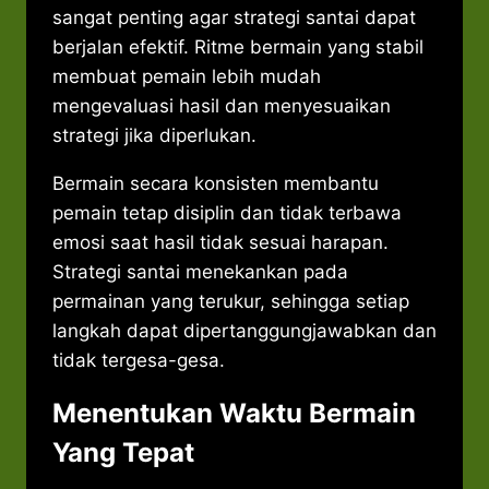
sangat penting agar strategi santai dapat
berjalan efektif. Ritme bermain yang stabil
membuat pemain lebih mudah
mengevaluasi hasil dan menyesuaikan
strategi jika diperlukan.
Bermain secara konsisten membantu
pemain tetap disiplin dan tidak terbawa
emosi saat hasil tidak sesuai harapan.
Strategi santai menekankan pada
permainan yang terukur, sehingga setiap
langkah dapat dipertanggungjawabkan dan
tidak tergesa-gesa.
Menentukan Waktu Bermain
Yang Tepat