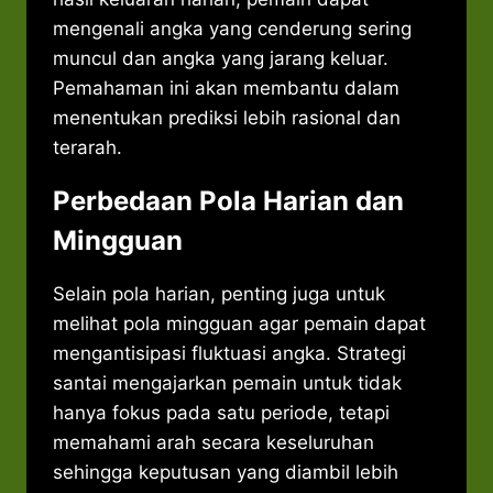
mengenali angka yang cenderung sering
muncul dan angka yang jarang keluar.
Pemahaman ini akan membantu dalam
menentukan prediksi lebih rasional dan
terarah.
Perbedaan Pola Harian dan
Mingguan
Selain pola harian, penting juga untuk
melihat pola mingguan agar pemain dapat
mengantisipasi fluktuasi angka. Strategi
santai mengajarkan pemain untuk tidak
hanya fokus pada satu periode, tetapi
memahami arah secara keseluruhan
sehingga keputusan yang diambil lebih