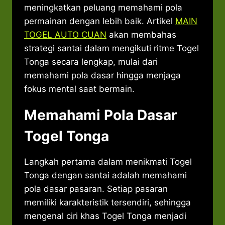
meningkatkan peluang memahami pola
permainan dengan lebih baik. Artikel
MAIN
TOGEL AUTO CUAN
akan membahas
strategi santai dalam mengikuti ritme Togel
Tonga secara lengkap, mulai dari
memahami pola dasar hingga menjaga
fokus mental saat bermain.
Memahami Pola Dasar
Togel Tonga
Langkah pertama dalam menikmati Togel
Tonga dengan santai adalah memahami
pola dasar pasaran. Setiap pasaran
memiliki karakteristik tersendiri, sehingga
mengenal ciri khas Togel Tonga menjadi