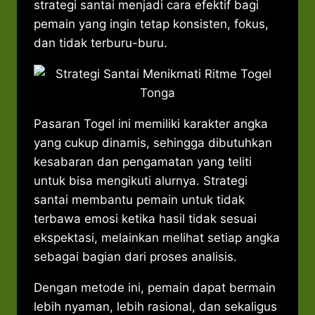
strategi santai menjadi cara efektif bagi
pemain yang ingin tetap konsisten, fokus,
dan tidak terburu-buru.
Pasaran Togel ini memiliki karakter angka
yang cukup dinamis, sehingga dibutuhkan
kesabaran dan pengamatan yang teliti
untuk bisa mengikuti alurnya. Strategi
santai membantu pemain untuk tidak
terbawa emosi ketika hasil tidak sesuai
ekspektasi, melainkan melihat setiap angka
sebagai bagian dari proses analisis.
Dengan metode ini, pemain dapat bermain
lebih nyaman, lebih rasional, dan sekaligus