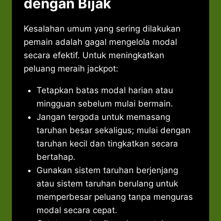
dengan Bijak
Kesalahan umum yang sering dilakukan
pemain adalah gagal mengelola modal
secara efektif. Untuk meningkatkan
peluang meraih jackpot:
Tetapkan batas modal harian atau
mingguan sebelum mulai bermain.
Jangan tergoda untuk memasang
taruhan besar sekaligus; mulai dengan
taruhan kecil dan tingkatkan secara
bertahap.
Gunakan sistem taruhan berjenjang
atau sistem taruhan berulang untuk
memperbesar peluang tanpa menguras
modal secara cepat.