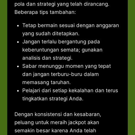
pola dan strategi yang telah dirancang.
Beberapa tips tambahan:
Tetap bermain sesuai dengan anggaran
yang sudah ditetapkan.
Jangan terlalu bergantung pada
keberuntungan semata; gunakan
analisis dan strategi.
Sabar menunggu momen yang tepat
dan jangan terburu-buru dalam
memasang taruhan.
Pelajari dari setiap kekalahan dan terus
tingkatkan strategi Anda.
Dengan konsistensi dan kesabaran,
peluang untuk meraih jackpot akan
semakin besar karena Anda telah