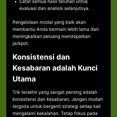
Catat semua hasil taruhan untuk
evaluasi dan analisis selanjutnya.
Pengelolaan modal yang baik akan
membantu Anda bermain lebih lama dan
meningkatkan peluang mendapatkan
jackpot.
Konsistensi dan
Kesabaran adalah Kunci
Utama
Trik terakhir yang sangat penting adalah
konsistensi dan kesabaran. Jangan mudah
tergoda untuk berganti strategi setiap kali
mengalami kekalahan. Tetap fokus pada