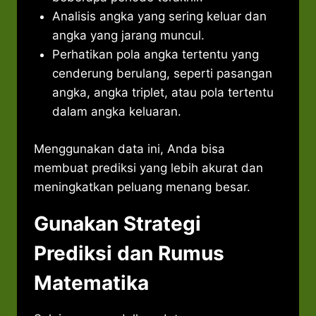
Analisis angka yang sering keluar dan
angka yang jarang muncul.
Perhatikan pola angka tertentu yang
cenderung berulang, seperti pasangan
angka, angka triplet, atau pola tertentu
dalam angka keluaran.
Menggunakan data ini, Anda bisa
membuat prediksi yang lebih akurat dan
meningkatkan peluang menang besar.
Gunakan Strategi
Prediksi dan Rumus
Matematika