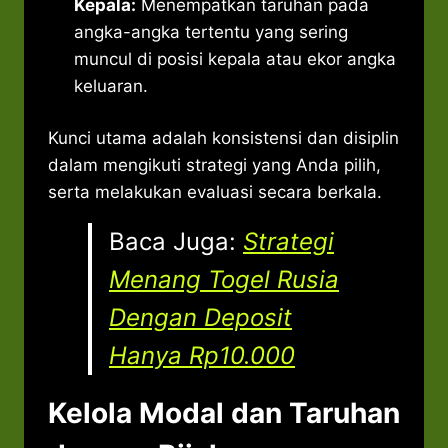
Kepala:
Menempatkan taruhan pada
angka-angka tertentu yang sering
muncul di posisi kepala atau ekor angka
keluaran.
Kunci utama adalah konsistensi dan disiplin
dalam mengikuti strategi yang Anda pilih,
serta melakukan evaluasi secara berkala.
Baca Juga:
Strategi
Menang Togel Rusia
Dengan Deposit
Hanya Rp10.000
Kelola Modal dan Taruhan