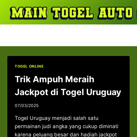
Skip
to
content
Togel Uruguay
TOGEL ONLINE
Trik Ampuh Meraih
Jackpot di Togel Uruguay
07/03/2025
Togel Uruguay menjadi salah satu
permainan judi angka yang cukup diminati
karena peluang besar dan hadiah jackpot