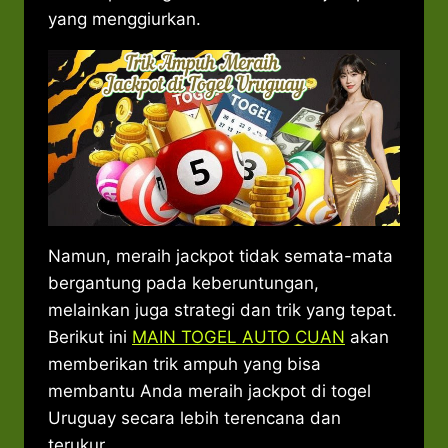
yang menggiurkan.
Namun, meraih jackpot tidak semata-mata
bergantung pada keberuntungan,
melainkan juga strategi dan trik yang tepat.
Berikut ini
MAIN TOGEL AUTO CUAN
akan
memberikan trik ampuh yang bisa
membantu Anda meraih jackpot di togel
Uruguay secara lebih terencana dan
terukur.