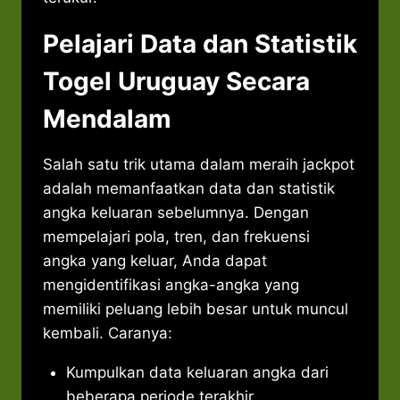
Pelajari Data dan Statistik
Togel Uruguay Secara
Mendalam
Salah satu trik utama dalam meraih jackpot
adalah memanfaatkan data dan statistik
angka keluaran sebelumnya. Dengan
mempelajari pola, tren, dan frekuensi
angka yang keluar, Anda dapat
mengidentifikasi angka-angka yang
memiliki peluang lebih besar untuk muncul
kembali. Caranya:
Kumpulkan data keluaran angka dari
beberapa periode terakhir.