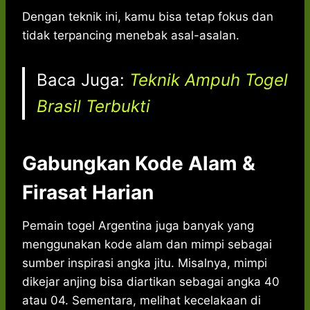
Dengan teknik ini, kamu bisa tetap fokus dan
tidak terpancing menebak asal-asalan.
Baca Juga:
Teknik Ampuh Togel
Brasil Terbukti
Gabungkan Kode Alam &
Firasat Harian
Pemain togel Argentina juga banyak yang
menggunakan kode alam dan mimpi sebagai
sumber inspirasi angka jitu. Misalnya, mimpi
dikejar anjing bisa diartikan sebagai angka 40
atau 04. Sementara, melihat kecelakaan di