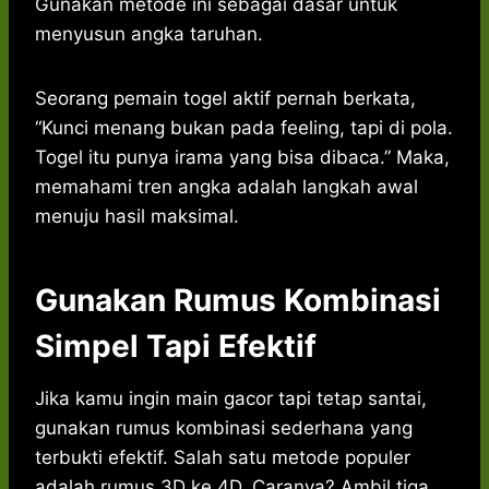
Gunakan metode ini sebagai dasar untuk
menyusun angka taruhan.
Seorang pemain togel aktif pernah berkata,
“Kunci menang bukan pada feeling, tapi di pola.
Togel itu punya irama yang bisa dibaca.” Maka,
memahami tren angka adalah langkah awal
menuju hasil maksimal.
Gunakan Rumus Kombinasi
Simpel Tapi Efektif
Jika kamu ingin main gacor tapi tetap santai,
gunakan rumus kombinasi sederhana yang
terbukti efektif. Salah satu metode populer
adalah rumus 3D ke 4D. Caranya? Ambil tiga