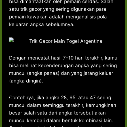
bisa dimanfaatkan oleh pemain cerdas. Salah
b
s
e
g
e
e
satu trik gacor yang sering digunakan para
o
A
r
n
pemain kawakan adalah menganalisis pola
o
p
a
g
keluaran angka sebelumnya.
k
p
m
e
r
Dengan mencatat hasil 7–10 hari terakhir, kamu
bisa melihat kecenderungan angka yang sering
muncul (angka panas) dan yang jarang keluar
(angka dingin).
Contohnya, jika angka 28, 65, atau 47 sering
muncul dalam seminggu terakhir, kemungkinan
besar salah satu dari angka tersebut akan
muncul kembali dalam bentuk kombinasi lain.