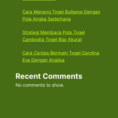
Cara Menang Togel Bullseye Dengan
Pola Angka Sederhana
Strategi Membaca Pola Togel
Cambodia Togel Biar Akurat
Cara Cerdas Bermain Togel Carolina
Eve Dengan Analisa
Recent Comments
No comments to show.