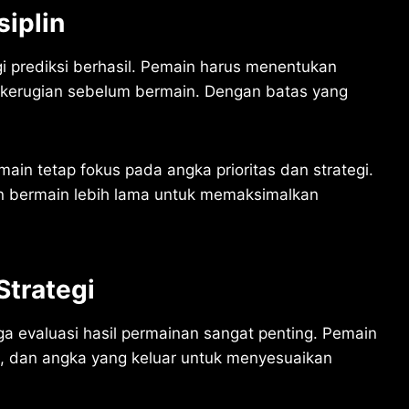
iplin
i prediksi berhasil. Pemain harus menentukan
 kerugian sebelum bermain. Dengan batas yang
in tetap fokus pada angka prioritas dan strategi.
n bermain lebih lama untuk memaksimalkan
Strategi
ngga evaluasi hasil permainan sangat penting. Pemain
an, dan angka yang keluar untuk menyesuaikan