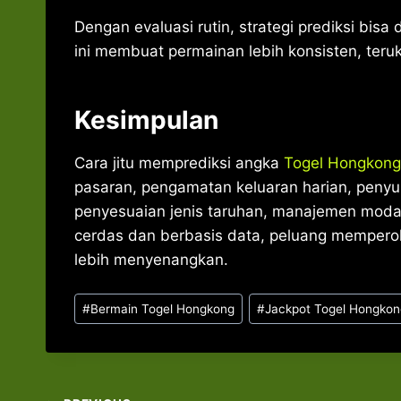
Dengan evaluasi rutin, strategi prediksi bis
ini membuat permainan lebih konsisten, teruku
Kesimpulan
Cara jitu memprediksi angka
Togel Hongkong
pasaran, pengamatan keluaran harian, penyus
penyesuaian jenis taruhan, manajemen modal d
cerdas dan berbasis data, peluang memperole
lebih menyenangkan.
Post
#
Bermain Togel Hongkong
#
Jackpot Togel Hongko
Tags: