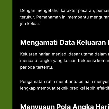
Dengan mengetahui karakter pasaran, pemain 
terukur. Pemahaman ini membantu menguran
jitu keluar.
Mengamati Data Keluaran 
Keluaran harian menjadi dasar utama dalam 
mencatat angka yang keluar, frekuensi kem
periode tertentu.
Pengamatan rutin membantu pemain menyusun 
lengkap membuat teknik prediksi lebih efekt
Menyusun Pola Angka Har