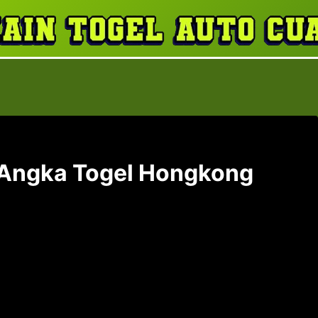
 Angka Togel Hongkong