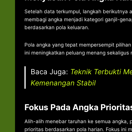
Setelah data terkumpul, langkah berikutnya
membagi angka menjadi kategori ganjil-genap
berdasarkan pola keluaran.
Pola angka yang tepat mempersempit pilihan
ini meningkatkan peluang menang sekaligus
Baca Juga:
Teknik Terbukti M
Kemenangan Stabil
Fokus Pada Angka Priorita
Alih-alih menebar taruhan ke semua angka,
prioritas berdasarkan pola harian. Fokus in