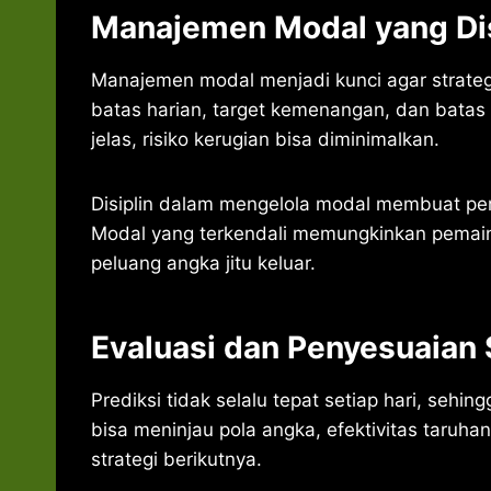
Manajemen Modal yang Dis
Manajemen modal menjadi kunci agar strateg
batas harian, target kemenangan, dan batas
jelas, risiko kerugian bisa diminimalkan.
Disiplin dalam mengelola modal membuat pema
Modal yang terkendali memungkinkan pemai
peluang angka jitu keluar.
Evaluasi dan Penyesuaian 
Prediksi tidak selalu tepat setiap hari, sehi
bisa meninjau pola angka, efektivitas taruh
strategi berikutnya.