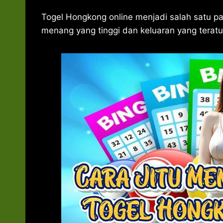
a
h
k
e
e
i
h
c
a
y
l
s
n
a
Togel Hongkong online menjadi salah satu pa
e
t
p
e
s
e
r
menang yang tinggi dan keluaran yang teratur
b
s
e
g
e
e
o
A
r
n
o
p
a
g
k
p
m
e
r