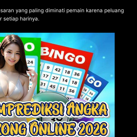
saran yang paling diminati pemain karena peluang
 setiap harinya.