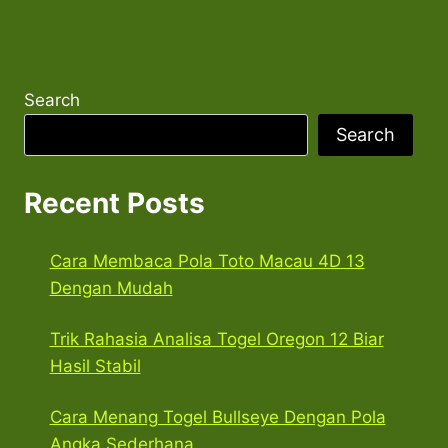
Search
Search
Recent Posts
Cara Membaca Pola Toto Macau 4D 13
Dengan Mudah
Trik Rahasia Analisa Togel Oregon 12 Biar
Hasil Stabil
Cara Menang Togel Bullseye Dengan Pola
Angka Sederhana