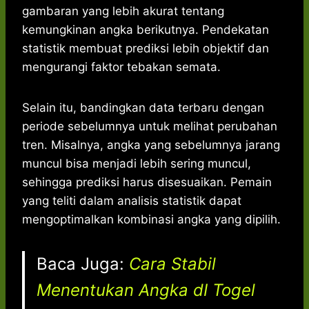
gambaran yang lebih akurat tentang
kemungkinan angka berikutnya. Pendekatan
statistik membuat prediksi lebih objektif dan
mengurangi faktor tebakan semata.
Selain itu, bandingkan data terbaru dengan
periode sebelumnya untuk melihat perubahan
tren. Misalnya, angka yang sebelumnya jarang
muncul bisa menjadi lebih sering muncul,
sehingga prediksi harus disesuaikan. Pemain
yang teliti dalam analisis statistik dapat
mengoptimalkan kombinasi angka yang dipilih.
Baca Juga:
Cara Stabil
Menentukan Angka dI Togel