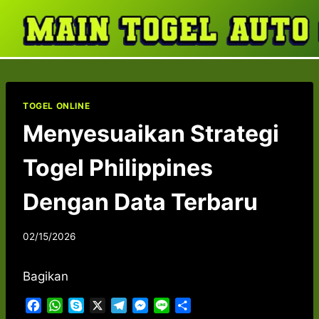
Skip
to
content
TOGEL ONLINE
Menyesuaikan Strategi
Togel Philippines
Dengan Data Terbaru
02/15/2026
Bagikan
F
W
S
X
T
M
L
S