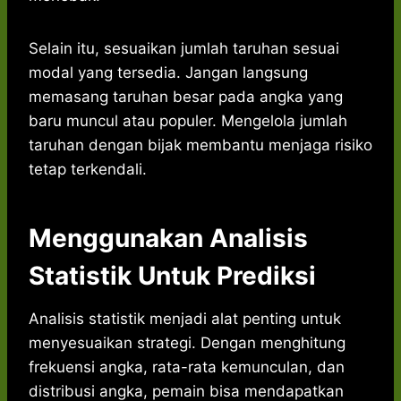
Selain itu, sesuaikan jumlah taruhan sesuai
modal yang tersedia. Jangan langsung
memasang taruhan besar pada angka yang
baru muncul atau populer. Mengelola jumlah
taruhan dengan bijak membantu menjaga risiko
tetap terkendali.
Menggunakan Analisis
Statistik Untuk Prediksi
Analisis statistik menjadi alat penting untuk
menyesuaikan strategi. Dengan menghitung
frekuensi angka, rata-rata kemunculan, dan
distribusi angka, pemain bisa mendapatkan