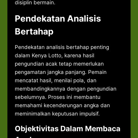
disiplin bermain.
Pendekatan Analisis
Bertahap
Pendekatan analisis bertahap penting
dalam Kenya Lotto, karena hasil
pengundian acak tetap memerlukan
pengamatan jangka panjang. Pemain
mencatat hasil, menilai pola, dan
membandingkannya dengan pengundian
sebelumnya. Proses ini membantu
memahami kecenderungan angka dan
meminimalkan keputusan impulsif.
Objektivitas Dalam Membaca