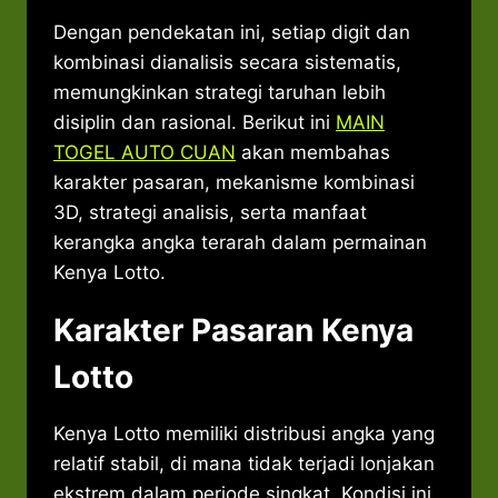
Dengan pendekatan ini, setiap digit dan
kombinasi dianalisis secara sistematis,
memungkinkan strategi taruhan lebih
disiplin dan rasional. Berikut ini
MAIN
TOGEL AUTO CUAN
akan membahas
karakter pasaran, mekanisme kombinasi
3D, strategi analisis, serta manfaat
kerangka angka terarah dalam permainan
Kenya Lotto.
Karakter Pasaran Kenya
Lotto
Kenya Lotto memiliki distribusi angka yang
relatif stabil, di mana tidak terjadi lonjakan
ekstrem dalam periode singkat. Kondisi ini