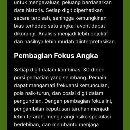
untuk mengevaluasi peluang berdasarkan
data historis. Setiap digit diperhatikan
secara terpisah, sehingga kemungkinan
bias terhadap satu angka favorit dapat
dikurangi. Analisis menjadi lebih objektif
dan hasilnya lebih mudah diinterpretasikan.
Pembagian Fokus Angka
Setiap digit dalam kombinasi 3D diberi
porsi perhatian yang seimbang. Pemain
dapat mengamati frekuensi kemunculan,
pola naik-turun, dan posisi digit dalam
pengundian. Dengan pembagian fokus ini,
pengambilan keputusan taruhan menjadi
lebih terarah, mengurangi risiko spekulasi
berlebihan, dan membantu menjaga