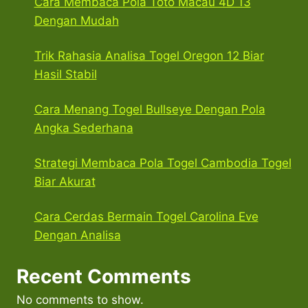
Cara Membaca Pola Toto Macau 4D 13
Dengan Mudah
Trik Rahasia Analisa Togel Oregon 12 Biar
Hasil Stabil
Cara Menang Togel Bullseye Dengan Pola
Angka Sederhana
Strategi Membaca Pola Togel Cambodia Togel
Biar Akurat
Cara Cerdas Bermain Togel Carolina Eve
Dengan Analisa
Recent Comments
No comments to show.