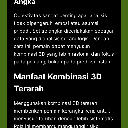
Angka
Objektivitas sangat penting agar analisis
tidak dipengaruhi emosi atau asumsi
pribadi. Setiap angka diperlakukan sebagai
data yang dianalisis secara logis. Dengan
cara ini, pemain dapat menyusun
kombinasi 3D yang lebih rasional dan fokus
pada peluang, bukan pada prediksi instan.
Manfaat Kombinasi 3D
Terarah
Menggunakan kombinasi 3D terarah
memberikan pemain kerangka kerja untuk
menyusun taruhan dengan lebih sistematis.
Pola ini membantu mengurangi risiko