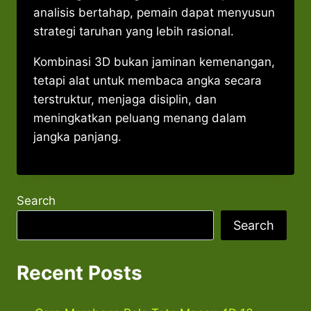
analisis bertahap, pemain dapat menyusun
strategi taruhan yang lebih rasional.
Kombinasi 3D bukan jaminan kemenangan,
tetapi alat untuk membaca angka secara
terstruktur, menjaga disiplin, dan
meningkatkan peluang menang dalam
jangka panjang.
Search
Search
Recent Posts