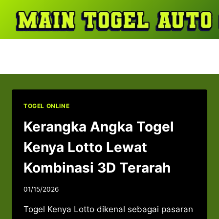
Skip
to
content
Togel Kenya Lotto
TOGEL ONLINE
Kerangka Angka Togel
Kenya Lotto Lewat
Kombinasi 3D Terarah
01/15/2026
Togel Kenya Lotto dikenal sebagai pasaran