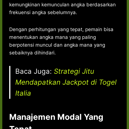
kemungkinan kemunculan angka berdasarkan
frekuensi angka sebelumnya.
Dengan perhitungan yang tepat, pemain bisa
menentukan angka mana yang paling
berpotensi muncul dan angka mana yang
sebaiknya dihindari.
Baca Juga:
Strategi Jitu
Mendapatkan Jackpot di Togel
Italia
Manajemen Modal Yang