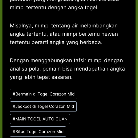
mimpi tertentu dengan angka togel.
Misalnya, mimpi tentang air melambangkan
angka tertentu, atau mimpi bertemu hewan
tertentu berarti angka yang berbeda.
Dengan menggabungkan tafsir mimpi dengan
analisa pola, pemain bisa mendapatkan angka
yang lebih tepat sasaran.
Post
#
Bermain di Togel Corazon Mid
Tags:
#
Jackpot di Togel Corazon Mid
#
MAIN TOGEL AUTO CUAN
#
Situs Togel Corazon Mid